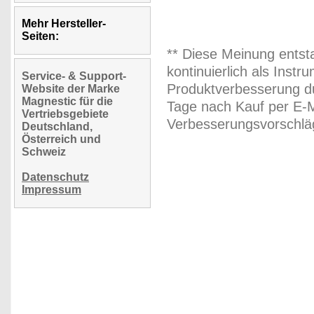
Mehr Hersteller-
Seiten:
** Diese Meinung entst
kontinuierlich als Inst
Service- & Support-
Produktverbesserung du
Website der Marke
Magnestic für die
Tage nach Kauf per E-M
Vertriebsgebiete
Verbesserungsvorschläg
Deutschland,
Österreich und
Schweiz
Datenschutz
Impressum