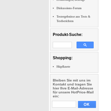
Diskussions-Forum
Testergebnisse aus Tests &
Testberichten
Produkt-Suche:
Shopping:
Hüpfknete
Bleiben Sie mit uns im
Kontakt und tragen Sie
hier Ihre E-Mail-Adresse
für unsere HotPrice-Mail
ein: