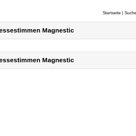
Startseite
| Suche
essestimmen Magnestic
essestimmen Magnestic