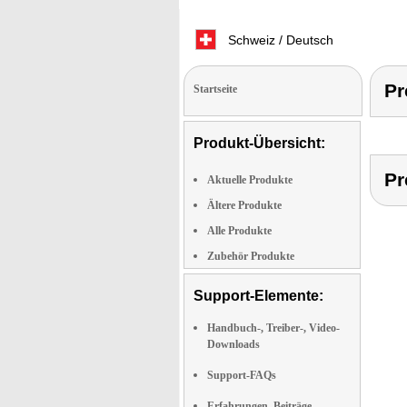
Schweiz / Deutsch
Pr
Startseite
Produkt-Übersicht:
Pr
Aktuelle Produkte
Ältere Produkte
Alle Produkte
Zubehör Produkte
Support-Elemente:
Handbuch-, Treiber-, Video-
Downloads
Support-FAQs
Erfahrungen, Beiträge