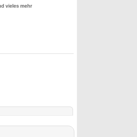
d vieles mehr