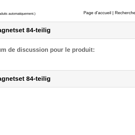
Page d'accueil
| Recherche
raduits automatiquement.)
gnetset 84-teilig
m de discussion pour le produit:
gnetset 84-teilig