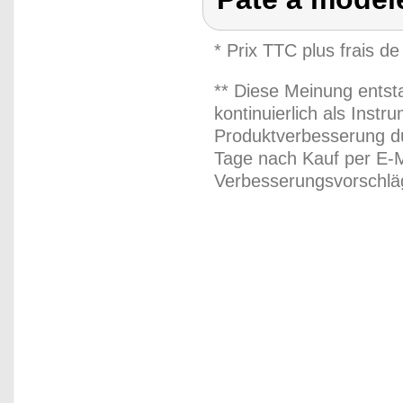
* Prix TTC plus frais de
** Diese Meinung entst
kontinuierlich als Inst
Produktverbesserung du
Tage nach Kauf per E-M
Verbesserungsvorschläg