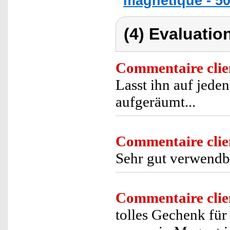
magnétique - 50 
(4) Evaluation
Commentaire clie
Lasst ihn auf jeden
aufgeräumt...
Commentaire clie
Sehr gut verwendb
Commentaire clie
tolles Gechenk für