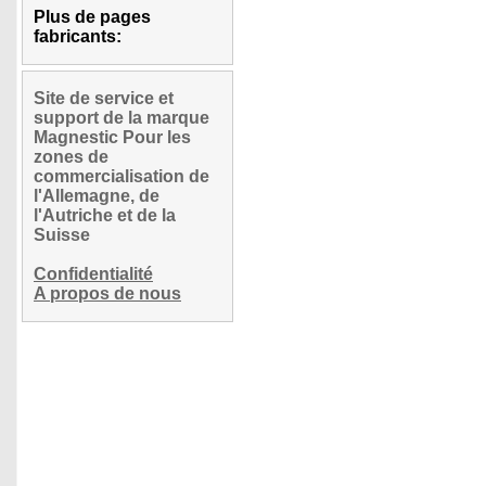
Plus de pages
fabricants:
Site de service et
support de la marque
Magnestic Pour les
zones de
commercialisation de
l'Allemagne, de
l'Autriche et de la
Suisse
Confidentialité
A propos de nous