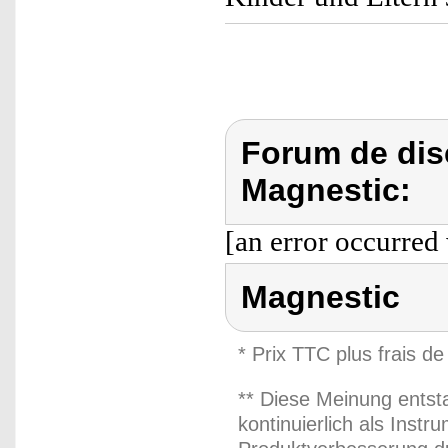
Forum de dis
Magnestic:
[an error occurred 
Magnestic
* Prix TTC plus frais de
** Diese Meinung entst
kontinuierlich als Inst