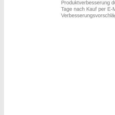
Produktverbesserung du
Tage nach Kauf per E-M
Verbesserungsvorschläg