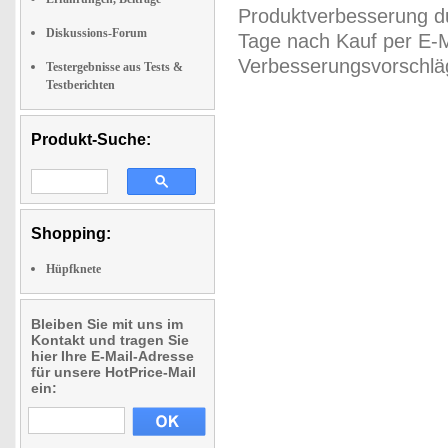
Produktverbesserung du
Diskussions-Forum
Tage nach Kauf per E-M
Verbesserungsvorschläg
Testergebnisse aus Tests &
Testberichten
Produkt-Suche:
Shopping:
Hüpfknete
Bleiben Sie mit uns im
Kontakt und tragen Sie
hier Ihre E-Mail-Adresse
für unsere HotPrice-Mail
ein: