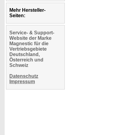
Mehr Hersteller-
Seiten:
Service- & Support-
Website der Marke
Magnestic für die
Vertriebsgebiete
Deutschland,
Österreich und
Schweiz
Datenschutz
Impressum