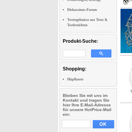
Diskussions-Forum
Testergebnisse aus Tests &
Testberichten
Produkt-Suche:
Shopping:
Hüpfknete
Bleiben Sie mit uns im
Kontakt und tragen Sie
hier Ihre E-Mail-Adresse
für unsere HotPrice-Mail
ein: