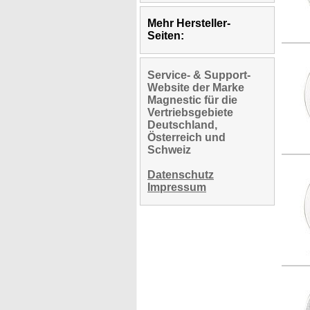
Mehr Hersteller-
Seiten:
Service- & Support-
Website der Marke
Magnestic für die
Vertriebsgebiete
Deutschland,
Österreich und
Schweiz
Datenschutz
Impressum